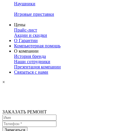
Наушники
Игровые приставки
Цены
Прайс-лист
Акции и скидки
О Гарантии
Компьютерная помощь
О компании
История бренда
Наши сотрудники
Презентация компании
Связаться с нами
×
ЗАКАЗАТЬ РЕМОНТ