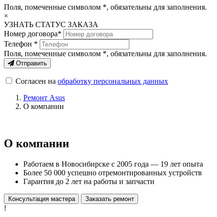
Поля, помеченные символом
*
, обязательны для заполнения.
×
УЗНАТЬ СТАТУС ЗАКАЗА
Номер договора*
Телефон *
Поля, помеченные символом
*
, обязательны для заполнения.
Отправить
Согласен на
обработку персональных данных
Ремонт Asus
О компании
О компании
Работаем в Новосибирске с 2005 года — 19 лет опыта
Более 50 000 успешно отремонтированных устройств
Гарантия до 2 лет на работы и запчасти
Консультация мастера
Заказать ремонт
!