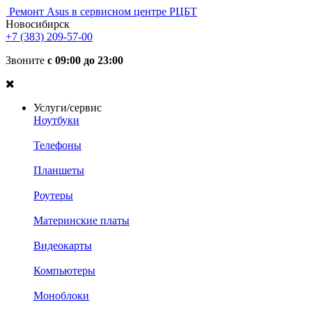
Ремонт Asus в сервисном центре РЦБТ
Новосибирск
+7 (383) 209-57-00
Звоните
с 09:00 до 23:00
Услуги/сервис
Ноутбуки
Телефоны
Планшеты
Роутеры
Материнские платы
Видеокарты
Компьютеры
Моноблоки