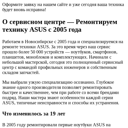
Оформите заявку на нашем сайте и уже сегодня ваша техника
будет вновь исправна!
О сервисном центре — Ремонтируем
технику ASUS с 2005 года
Работаем в Новосибирске с 2005 года и специализируемся на
ремонте техники ASUS. За это время через наш сервис
прошло более 50 000 устройств — ноутбуков, смартфонов,
планшетов, моноблоков и комплектующих. Начинали с
небольшой мастерской, сегодня это полноценный сервисный
центр с командой профильных инженеров и собственным
складом запчастей.
Мы выбрали узкую специализацию осознанно. Глубокое
знание одного производителя позволяет ремонтировать
быстрее и качественнее, чем при работе со всеми брендами
подряд. Наши мастера знают особенности каждой серии
ASUS, типичные неисправности и способы их устранения.
Что изменилось за 19 лет
В 2005 году ремонтировали первые ноутбуки ASUS на