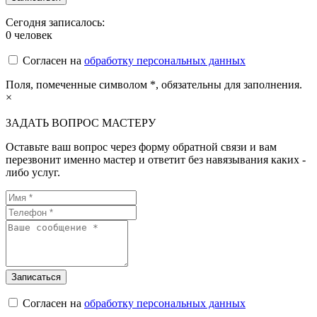
Сегодня записалось:
0
человек
Согласен на
обработку персональных данных
Поля, помеченные символом
*
, обязательны для заполнения.
×
ЗАДАТЬ ВОПРОС МАСТЕРУ
Оставьте ваш вопрос через форму обратной связи и вам
перезвонит именно мастер и ответит без навязывания каких -
либо услуг.
Согласен на
обработку персональных данных