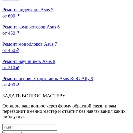
Ремонт видеокарт Asus
5
от 600 ₽
Ремонт компьютеров Asus
6
от 450 ₽
Ремонт моноблоков Asus
7
от 450 ₽
Ремонт наушников Asus
8
от 210 ₽
Ремонт игровых приставок Asus ROG Ally
9
от 490 ₽
ЗАДАТЬ ВОПРОС МАСТЕРУ
Оставьте ваш вопрос через форму обратной связи и вам
перезвонит именно мастер и ответит без навязывания каких -
либо услуг.