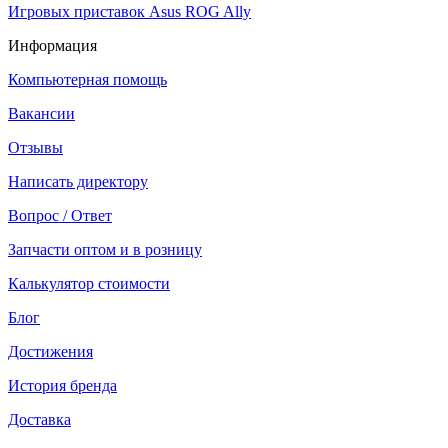
Игровых приставок Asus ROG Ally
Информация
Компьютерная помощь
Вакансии
Отзывы
Написать директору
Вопрос / Ответ
Запчасти оптом и в розницу
Калькулятор стоимости
Блог
Достижения
История бренда
Доставка