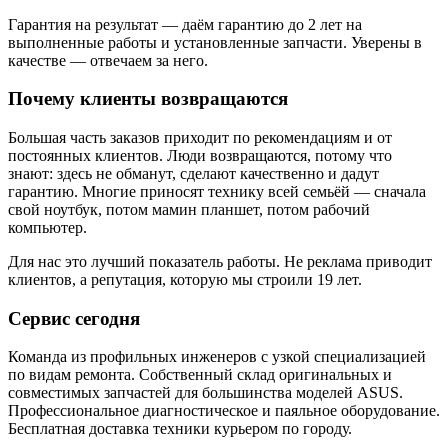
Гарантия на результат — даём гарантию до 2 лет на
выполненные работы и установленные запчасти. Уверены в
качестве — отвечаем за него.
Почему клиенты возвращаются
Большая часть заказов приходит по рекомендациям и от
постоянных клиентов. Люди возвращаются, потому что
знают: здесь не обманут, сделают качественно и дадут
гарантию. Многие приносят технику всей семьёй — сначала
свой ноутбук, потом мамин планшет, потом рабочий
компьютер.
Для нас это лучший показатель работы. Не реклама приводит
клиентов, а репутация, которую мы строили 19 лет.
Сервис сегодня
Команда из профильных инженеров с узкой специализацией
по видам ремонта. Собственный склад оригинальных и
совместимых запчастей для большинства моделей ASUS.
Профессиональное диагностическое и паяльное оборудование.
Бесплатная доставка техники курьером по городу.