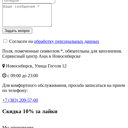
Согласен на
обработку персональных данных
Поля, помеченные символом
*
, обязательны для заполнения.
Сервисный центр Asus в Новосибирске
Новосибирск, Улица Гоголя 12
с 09:00 до 23:00
Для комфортного обслуживания, просьба записаться на прием
по телефону:
+7 (383) 209-57-00
Скидка 10% за лайки
Мы принимаем: