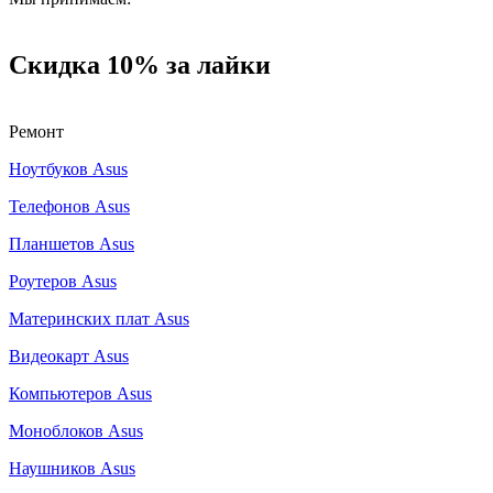
Скидка 10% за лайки
Ремонт
Ноутбуков Asus
Телефонов Asus
Планшетов Asus
Роутеров Asus
Материнских плат Asus
Видеокарт Asus
Компьютеров Asus
Моноблоков Asus
Наушников Asus