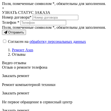
Поля, помеченные символом
*
, обязательны для заполнения.
×
УЗНАТЬ СТАТУС ЗАКАЗА
Номер договора*
Телефон *
Поля, помеченные символом
*
, обязательны для заполнения.
Отправить
Согласен на
обработку персональных данных
Ремонт Asus
Отзывы
Видео отзывы
Отзыв о ремонте телефона
Заказать ремонт
Ремонт компьютерной техники
Заказать ремонт
Не первое обращение в сервисный центр
Заказать ремонт