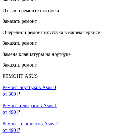
Отзыв о ремонте ноутбука
Заказать ремонт
Очередной ремонт ноутбука в нашем сервисе
Заказать ремонт
Замена клавиатуры на ноутбуке
Заказать ремонт
РЕМОНТ ASUS
Ремонт ноутбуков Asus
0
от 300 ₽
Ремонт телефонов Asus
1
от 490 ₽
Ремонт планшетов Asus
2
от 490 ₽