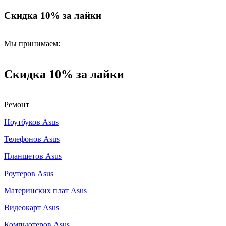
Скидка 10% за лайки
Мы принимаем:
Скидка 10% за лайки
Ремонт
Ноутбуков Asus
Телефонов Asus
Планшетов Asus
Роутеров Asus
Материнских плат Asus
Видеокарт Asus
Компьютеров Asus