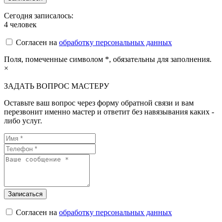
Сегодня записалось:
4
человек
Согласен на
обработку персональных данных
Поля, помеченные символом
*
, обязательны для заполнения.
×
ЗАДАТЬ ВОПРОС МАСТЕРУ
Оставьте ваш вопрос через форму обратной связи и вам
перезвонит именно мастер и ответит без навязывания каких -
либо услуг.
Согласен на
обработку персональных данных