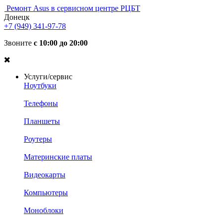
Ремонт Asus в сервисном центре РЦБТ
Донецк
+7 (949) 341-97-78
Звоните
с 10:00 до 20:00
Услуги/сервис
Ноутбуки
Телефоны
Планшеты
Роутеры
Материнские платы
Видеокарты
Компьютеры
Моноблоки