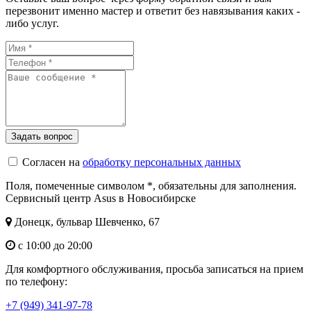
перезвонит именно мастер и ответит без навязывания каких -
либо услуг.
Согласен на
обработку персональных данных
Поля, помеченные символом
*
, обязательны для заполнения.
Сервисный центр Asus в Новосибирске
Донецк, бульвар Шевченко, 67
с 10:00 до 20:00
Для комфортного обслуживания, просьба записаться на прием
по телефону:
+7 (949) 341-97-78