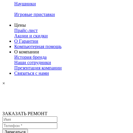
Наушники
Игровые приставки
Цены
Прайс-лист
Акции и скидки
О Гарантии
Компьютерная помощь
О компании
История бренда
Наши сотрудники
Презентация компании
Связаться с нами
×
ЗАКАЗАТЬ РЕМОНТ