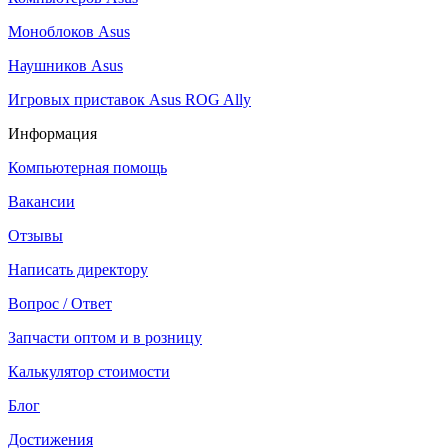
Моноблоков Asus
Наушников Asus
Игровых приставок Asus ROG Ally
Информация
Компьютерная помощь
Вакансии
Отзывы
Написать директору
Вопрос / Ответ
Запчасти оптом и в розницу
Калькулятор стоимости
Блог
Достижения